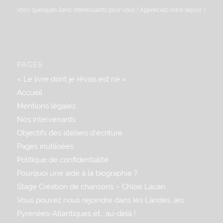
Voici quelques liens intéressants pour vous ! Appréciez votre séjour :)
PAGES
« Le livre dont je rêvais est né »
Accueil
Mentions légales
Nos intervenants
Objectifs des ateliers d’écriture
Pages inutilisées
Politique de confidentialité
Pourquoi une aide à la biographie ?
Stage Création de chansons – Chloé Lacan
Vous pouvez nous rejoindre dans les Landes, les
Pyrénées-Atlantiques et… au-delà !