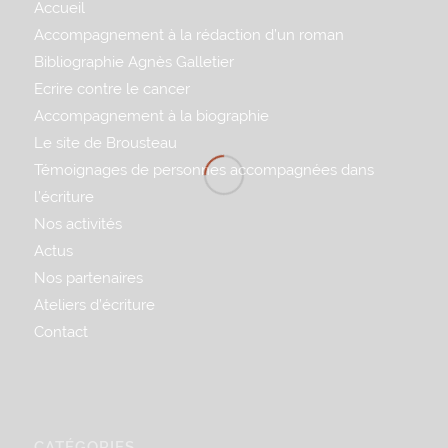
Accueil
Accompagnement à la rédaction d’un roman
Bibliographie Agnès Galletier
Ecrire contre le cancer
Accompagnement à la biographie
Le site de Brousteau
Témoignages de personnes accompagnées dans
l’écriture
Nos activités
Actus
Nos partenaires
Ateliers d’écriture
Contact
CATÉGORIES