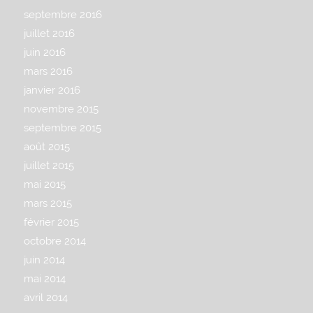
septembre 2016
juillet 2016
juin 2016
mars 2016
janvier 2016
novembre 2015
septembre 2015
août 2015
juillet 2015
mai 2015
mars 2015
février 2015
octobre 2014
juin 2014
mai 2014
avril 2014