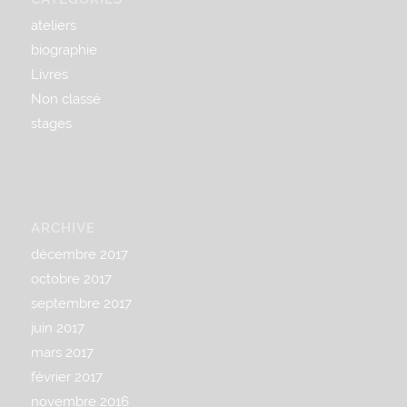
ateliers
biographie
Livres
Non classé
stages
ARCHIVE
décembre 2017
octobre 2017
septembre 2017
juin 2017
mars 2017
février 2017
novembre 2016