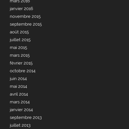
mars 2016
janvier 2016
novembre 2015
septembre 2015
août 2015
juillet 2015
mai 2015
mars 2015
février 2015
octobre 2014
juin 2014
mai 2014
avril 2014
mars 2014
janvier 2014
septembre 2013
juillet 2013