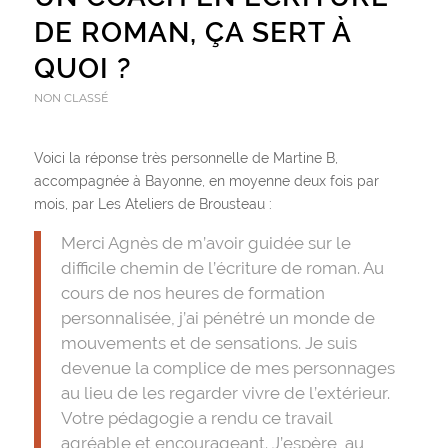
DE ROMAN, ÇA SERT À
QUOI ?
NON CLASSÉ
Voici la réponse très personnelle de Martine B,
accompagnée à Bayonne, en moyenne deux fois par
mois, par Les Ateliers de Brousteau :
Merci Agnès de m’avoir guidée sur le
difficile chemin de l’écriture de roman. Au
cours de nos heures de formation
personnalisée, j’ai pénétré un monde de
mouvements et de sensations. Je suis
devenue la complice de mes personnages
au lieu de les regarder vivre de l’extérieur.
Votre pédagogie a rendu ce travail
agréable et encourageant. J’espère, au