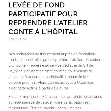
LEVÉE DE FOND
PARTICIPATIF POUR
REPRENDRE L’ATELIER
CONTE À L’HÔPITAL
NON CLASSÉ
Nos recherches de financement auprès de fondations
n’ont pu aboutir afin qu’en septembre l’atelier « Création
d’un conte » reprenne au service pédiatrie du CH de
Bayonne. Refusant ce triste constat, nous venons de
lancer un financement participatif. Il prend fin le 12
octobre prochain. Alors, connectez vous à Ulule pour
aider cette action, à partir de 5 euros.
En cas d’impossibilité à rassembler les fonds nécessaires
au redémarrage de l’atelier, votre participation est
remboursée. Et si ça marche… découvrez nos