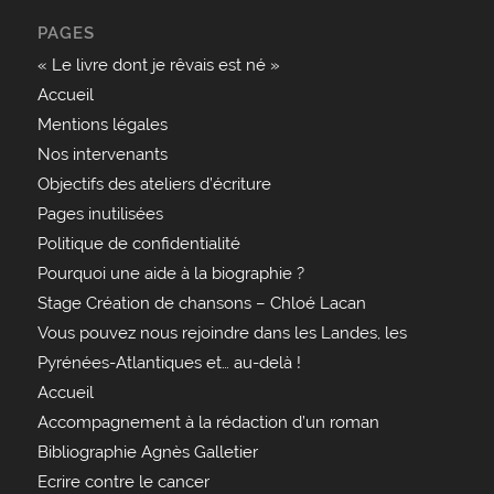
PAGES
« Le livre dont je rêvais est né »
Accueil
Mentions légales
Nos intervenants
Objectifs des ateliers d’écriture
Pages inutilisées
Politique de confidentialité
Pourquoi une aide à la biographie ?
Stage Création de chansons – Chloé Lacan
Vous pouvez nous rejoindre dans les Landes, les
Pyrénées-Atlantiques et… au-delà !
Accueil
Accompagnement à la rédaction d’un roman
Bibliographie Agnès Galletier
Ecrire contre le cancer