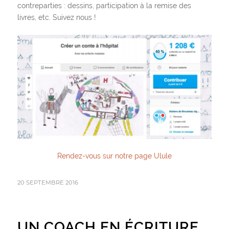
contreparties : dessins, participation à la remise des
livres, etc. Suivez nous !
Rendez-vous sur notre page Ulule
20 SEPTEMBRE 2016
UN COACH EN ÉCRITURE