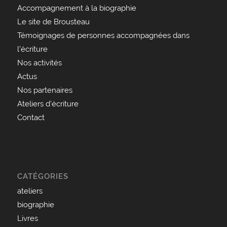
Accompagnement à la biographie
Le site de Brousteau
Témoignages de personnes accompagnées dans
l’écriture
Nos activités
Actus
Nos partenaires
Ateliers d’écriture
Contact
CATÉGORIES
ateliers
biographie
Livres