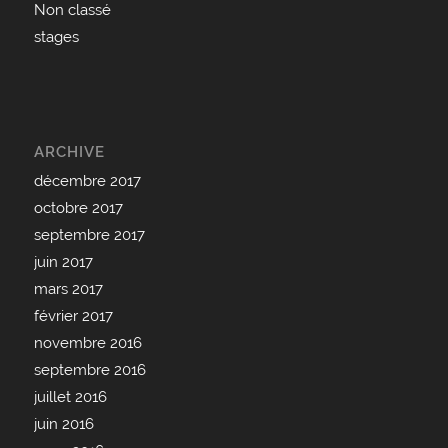
Non classé
stages
ARCHIVE
décembre 2017
octobre 2017
septembre 2017
juin 2017
mars 2017
février 2017
novembre 2016
septembre 2016
juillet 2016
juin 2016