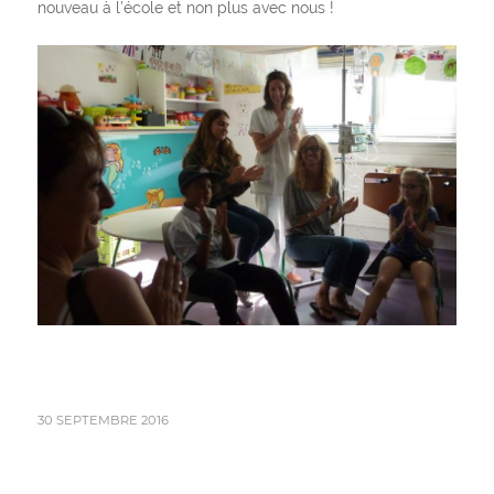
nouveau à l’école et non plus avec nous !
30 SEPTEMBRE 2016