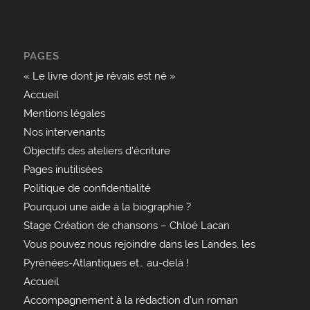
PAGES
« Le livre dont je rêvais est né »
Accueil
Mentions légales
Nos intervenants
Objectifs des ateliers d’écriture
Pages inutilisées
Politique de confidentialité
Pourquoi une aide à la biographie ?
Stage Création de chansons – Chloé Lacan
Vous pouvez nous rejoindre dans les Landes, les
Pyrénées-Atlantiques et… au-delà !
Accueil
Accompagnement à la rédaction d’un roman