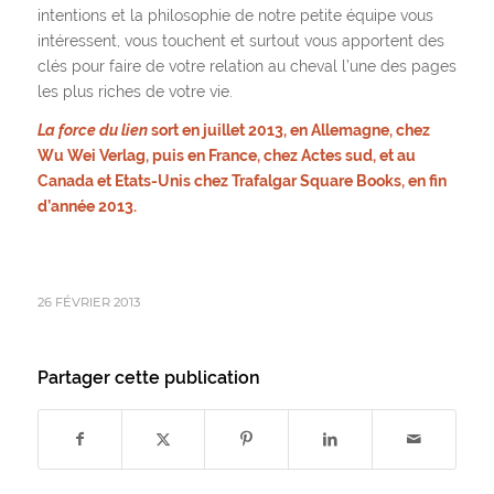
intentions et la philosophie de notre petite équipe vous
intéressent, vous touchent et surtout vous apportent des
clés pour faire de votre relation au cheval l’une des pages
les plus riches de votre vie.
La force du lien
sort en juillet 2013, en Allemagne, chez
Wu Wei Verlag, puis en France, chez Actes sud, et au
Canada et Etats-Unis chez Trafalgar Square Books, en fin
d’année 2013.
26 FÉVRIER 2013
Partager cette publication