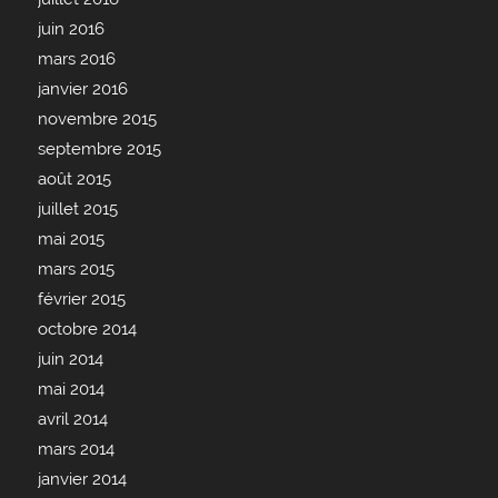
juin 2016
mars 2016
janvier 2016
novembre 2015
septembre 2015
août 2015
juillet 2015
mai 2015
mars 2015
février 2015
octobre 2014
juin 2014
mai 2014
avril 2014
mars 2014
janvier 2014