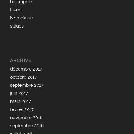
biographie
Livres
Non classé
stages
ARCHIVE
décembre 2017
octobre 2017
septembre 2017
juin 2017
mars 2017
février 2017
novembre 2016
septembre 2016
juillet 2016