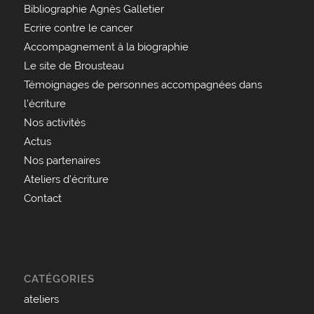
Bibliographie Agnès Galletier
Ecrire contre le cancer
Accompagnement à la biographie
Le site de Brousteau
Témoignages de personnes accompagnées dans
l’écriture
Nos activités
Actus
Nos partenaires
Ateliers d’écriture
Contact
CATÉGORIES
ateliers