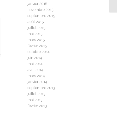
le
janvier 2016
novembre 2015
septembre 2015
août 2015
juillet 2015
mai 2015
mars 2015
février 2015
octobre 2014
juin 2014
mai 2014
avril 2014
mars 2014
janvier 2014
septembre 2013
juillet 2013
mai 2013
février 2013