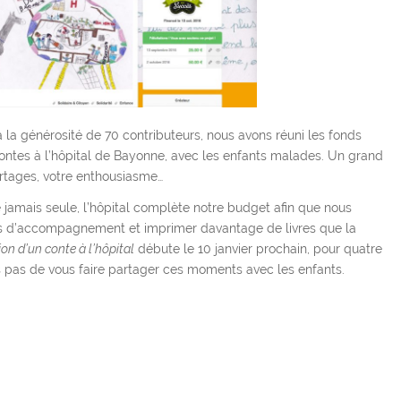
 la générosité de 70 contributeurs, nous avons réuni les fonds
 Contes à l’hôpital de Bayonne, avec les enfants malades. Un grand
artages, votre enthousiasme…
jamais seule, l’hôpital complète notre budget afin que nous
es d’accompagnement et imprimer davantage de livres que la
on d’un conte à l’hôpital
débute le 10 janvier prochain, pour quatre
pas de vous faire partager ces moments avec les enfants.