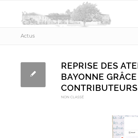
Actus
REPRISE DES ATE
BAYONNE GRÂCE 
CONTRIBUTEURS 
NON CLASSÉ