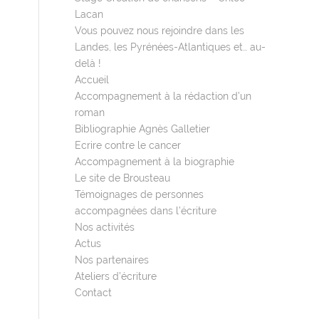
Lacan
Vous pouvez nous rejoindre dans les
Landes, les Pyrénées-Atlantiques et… au-
delà !
Accueil
Accompagnement à la rédaction d’un
roman
Bibliographie Agnès Galletier
Ecrire contre le cancer
Accompagnement à la biographie
Le site de Brousteau
Témoignages de personnes
accompagnées dans l’écriture
Nos activités
Actus
Nos partenaires
Ateliers d’écriture
Contact