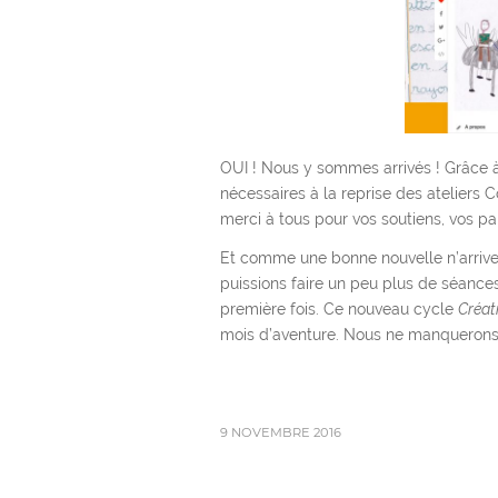
OUI ! Nous y sommes arrivés ! Grâce à
nécessaires à la reprise des ateliers
merci à tous pour vos soutiens, vos p
Et comme une bonne nouvelle n’arrive 
puissions faire un peu plus de séanc
première fois. Ce nouveau cycle
Créati
mois d’aventure. Nous ne manquerons 
9 NOVEMBRE 2016