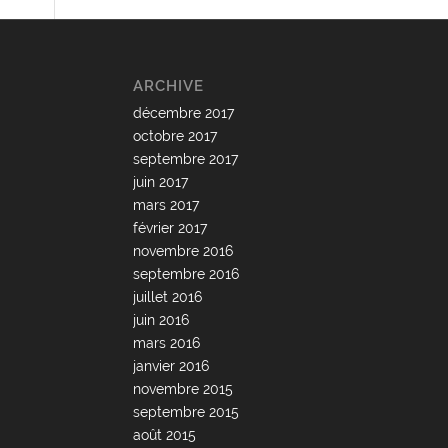
ARCHIVE
décembre 2017
octobre 2017
septembre 2017
juin 2017
mars 2017
février 2017
novembre 2016
septembre 2016
juillet 2016
juin 2016
mars 2016
janvier 2016
novembre 2015
septembre 2015
août 2015