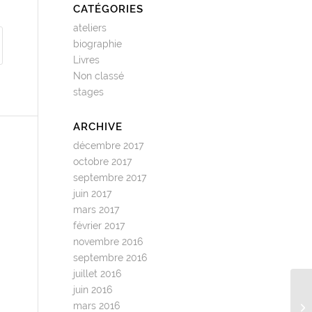
CATÉGORIES
ateliers
biographie
Livres
Non classé
stages
ARCHIVE
décembre 2017
octobre 2017
septembre 2017
juin 2017
mars 2017
février 2017
novembre 2016
septembre 2016
juillet 2016
juin 2016
L’
mars 2016